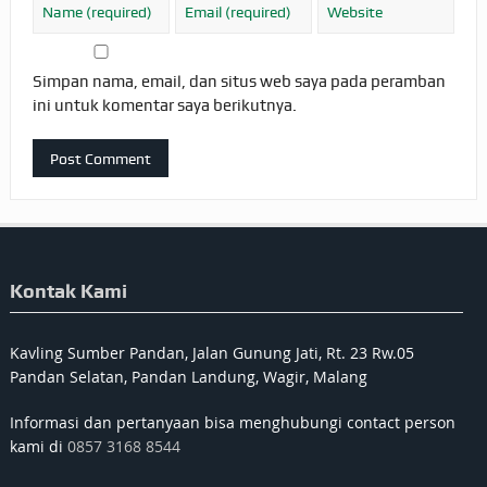
Simpan nama, email, dan situs web saya pada peramban
ini untuk komentar saya berikutnya.
Kontak Kami
Kavling Sumber Pandan, Jalan Gunung Jati, Rt. 23 Rw.05
Pandan Selatan, Pandan Landung, Wagir, Malang
Informasi dan pertanyaan bisa menghubungi contact person
kami di
0857 3168 8544