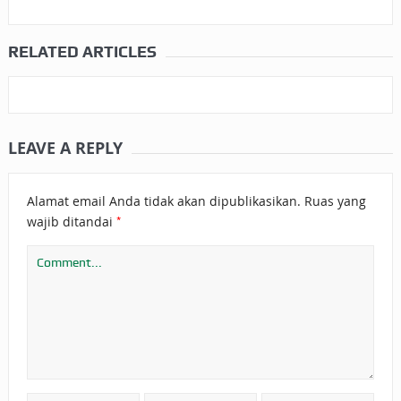
RELATED ARTICLES
LEAVE A REPLY
Alamat email Anda tidak akan dipublikasikan.
Ruas yang
*
wajib ditandai