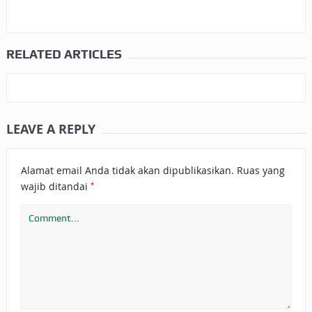
RELATED ARTICLES
LEAVE A REPLY
Alamat email Anda tidak akan dipublikasikan.
Ruas yang
*
wajib ditandai