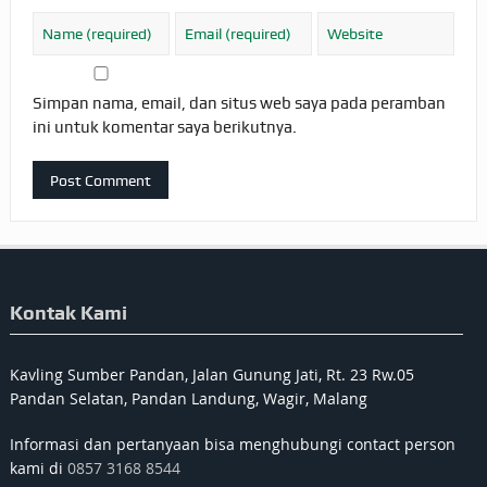
Simpan nama, email, dan situs web saya pada peramban
ini untuk komentar saya berikutnya.
Kontak Kami
Kavling Sumber Pandan, Jalan Gunung Jati, Rt. 23 Rw.05
Pandan Selatan, Pandan Landung, Wagir, Malang
Informasi dan pertanyaan bisa menghubungi contact person
kami di
0857 3168 8544