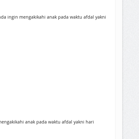
Anda ingin mengakikahi anak pada waktu afdal yakni
mengakikahi anak pada waktu afdal yakni hari