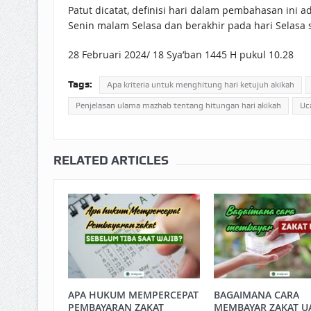
Patut dicatat, definisi hari dalam pembahasan ini 
Senin malam Selasa dan berakhir pada hari Selasa
28 Februari 2024/ 18 Sya’ban 1445 H pukul 10.28
Tags:
Apa kriteria untuk menghitung hari ketujuh akikah
Penjelasan ulama mazhab tentang hitungan hari akikah
Uc
RELATED ARTICLES
APA HUKUM MEMPERCEPAT
BAGAIMANA CARA
PEMBAYARAN ZAKAT
MEMBAYAR ZAKAT U