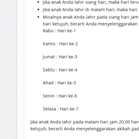
Jika anak Anda lahir siang hari, maka hari te
Jika anak Anda lahir di malam hari, maka har
Misalnya anak Anda lahir pada siang hari jam 
hari ketujuh, berarti Anda menyelenggarakan 
Rabu : Hari ke-1
Kamis : Hari ke-2
Jumat : Hari ke-3
Sabtu : Hari ke-4
Ahad : Hari ke-5
Senin : Hari ke-6
Selasa : Hari ke-7
Jika anak Anda lahir pada malam hari jam 20.00 har
ketujuh, berarti Anda menyelenggarakan akikah pa