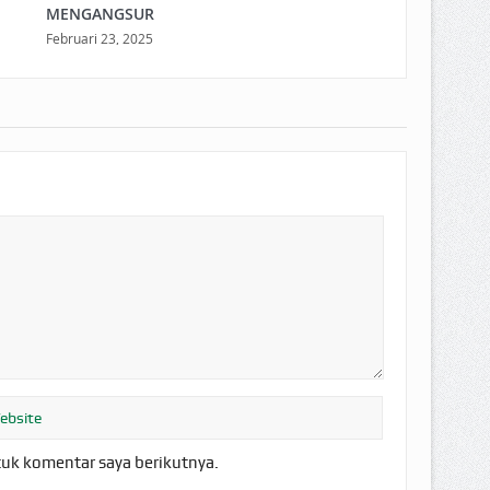
MENGANGSUR
Februari 23, 2025
tuk komentar saya berikutnya.