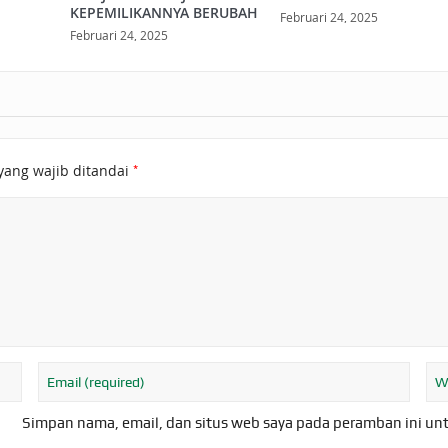
KEPEMILIKANNYA BERUBAH
Februari 24, 2025
Februari 24, 2025
*
yang wajib ditandai
Simpan nama, email, dan situs web saya pada peramban ini un