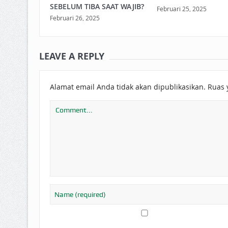
SEBELUM TIBA SAAT WAJIB?
Februari 25, 2025
Februari 26, 2025
LEAVE A REPLY
Alamat email Anda tidak akan dipublikasikan.
Ruas 