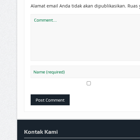
Alamat email Anda tidak akan dipublikasikan.
Ruas 
Kontak Kami