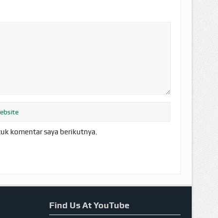
tuk komentar saya berikutnya.
Find Us At YouTube