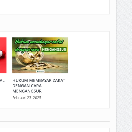
LAL
HUKUM MEMBAYAR ZAKAT
DENGAN CARA
MENGANGSUR
Februari 23, 2025