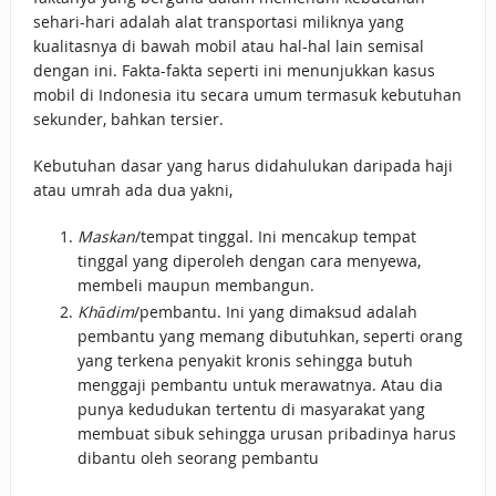
sehari-hari adalah alat transportasi miliknya yang
kualitasnya di bawah mobil atau hal-hal lain semisal
dengan ini. Fakta-fakta seperti ini menunjukkan kasus
mobil di Indonesia itu secara umum termasuk kebutuhan
sekunder, bahkan tersier.
Kebutuhan dasar yang harus didahulukan daripada haji
atau umrah ada dua yakni,
Maskan
/tempat tinggal. Ini mencakup tempat
tinggal yang diperoleh dengan cara menyewa,
membeli maupun membangun.
Khādim
/pembantu. Ini yang dimaksud adalah
pembantu yang memang dibutuhkan, seperti orang
yang terkena penyakit kronis sehingga butuh
menggaji pembantu untuk merawatnya. Atau dia
punya kedudukan tertentu di masyarakat yang
membuat sibuk sehingga urusan pribadinya harus
dibantu oleh seorang pembantu