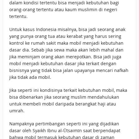
dalam kondisi tertentu bisa menjadi kebutuhan bagi
orang-orang tertentu atau kaum muslimin di negeri
tertentu.
Untuk kasus Indonesia misalnya, bisa jadi seorang anak
yang punya orang tua atau kerabat yang harus sering
kontrol ke rumah sakit maka mobil menjadi kebutuhan
dasar dia. Sebab jika sewa maka akan lebih mahal dan
jika meminjam orang akan merepotkan. Bisa jadi juga
mobil menjadi kebutuhan dasar jika terkait dengan
bisnisnya yang tidak bisa jalan upayanya mencari nafkah
jika tidak ada mobil.
Jika seperti ini kondisinya terkait kebutuhan mobil, maka
bisa dibenarkan jika seorang muslim mendahulukan
untuk membeli mobil daripada berangkat haji atau
umrah.
Nampaknya pertimbangan seperti ini yang dijadikan
dasar oleh Syaikh Ibnu al-Ūtsaimīn saat berpendapat
bahwa mobil termasuk kebutuhan dasar di zaman