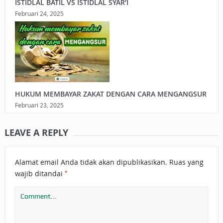
ISTIDLAL BATIL VS ISTIDLAL SYAR’I
Februari 24, 2025
HUKUM MEMBAYAR ZAKAT DENGAN CARA MENGANGSUR
Februari 23, 2025
LEAVE A REPLY
Alamat email Anda tidak akan dipublikasikan.
Ruas yang
*
wajib ditandai