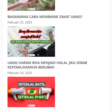
BAGAIMANA CARA MEMBAYAR ZAKAT UANG?
Februari 25, 2025
UANG HARAM BISA MENJADI HALAL JIKA SEBAB
KEPEMILIKANNYA BERUBAH
Februari 24, 2025