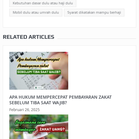
Kebutuhan dasar dulu atau haji dulu
Mobil dulu atau umrah dulu
Syarat dikatakan mampu berhaji
RELATED ARTICLES
APA HUKUM MEMPERCEPAT PEMBAYARAN ZAKAT
SEBELUM TIBA SAAT WAJIB?
Februari 26, 2025