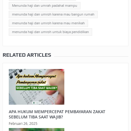
Menunda haji dan umrah padahal mampu
menunda haji dan umroh karena mau bangun rumah
menunda haji dan umroh karena mau menikah
menunda haji dan umroh untuk biaya pendidikan
RELATED ARTICLES
APA HUKUM MEMPERCEPAT PEMBAYARAN ZAKAT
SEBELUM TIBA SAAT WAJIB?
Februari 26, 2025