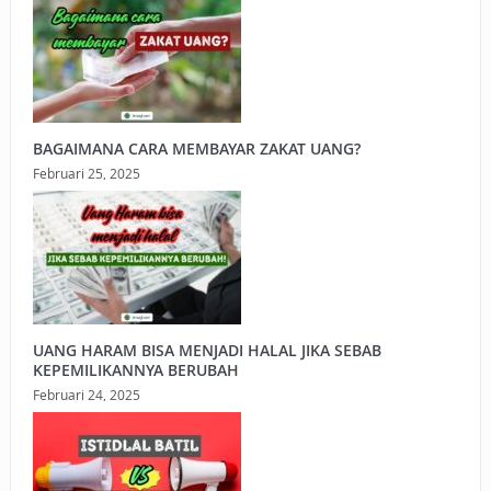
BAGAIMANA CARA MEMBAYAR ZAKAT UANG?
Februari 25, 2025
UANG HARAM BISA MENJADI HALAL JIKA SEBAB
KEPEMILIKANNYA BERUBAH
Februari 24, 2025