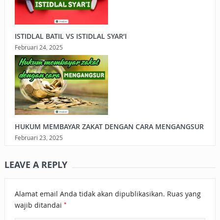
ISTIDLAL BATIL VS ISTIDLAL SYAR’I
Februari 24, 2025
HUKUM MEMBAYAR ZAKAT DENGAN CARA MENGANGSUR
Februari 23, 2025
LEAVE A REPLY
Alamat email Anda tidak akan dipublikasikan.
Ruas yang
*
wajib ditandai