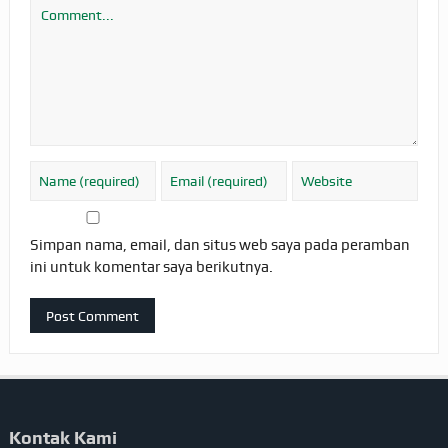
Simpan nama, email, dan situs web saya pada peramban
ini untuk komentar saya berikutnya.
Kontak Kami