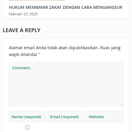
HUKUM MEMBAYAR ZAKAT DENGAN CARA MENGANGSUR
Februari 23, 2025
LEAVE A REPLY
Alamat email Anda tidak akan dipublikasikan.
Ruas yang
*
wajib ditandai