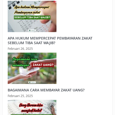
APA HUKUM MEMPERCEPAT PEMBAYARAN ZAKAT
SEBELUM TIBA SAAT WAJIB?
Februari 26, 2025
BAGAIMANA CARA MEMBAYAR ZAKAT UANG?
Februari 25, 2025