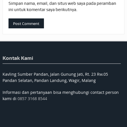
Simpan nama, email, dan situs web saya pada peramban
ini untuk komentar saya berikutnya.
Kontak Kami
Kavling Sumber Pandan, Jalan Gunung Jati, Rt. 23 Rw.05
Pandan Selatan, Pandan Landung, Wagir, Malang
Informasi dan pertanyaan bisa menghubungi contact person
kami di
0857 3168 8544