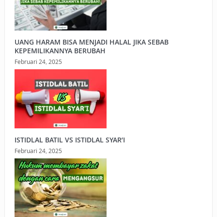
UANG HARAM BISA MENJADI HALAL JIKA SEBAB
KEPEMILIKANNYA BERUBAH
Februari 24, 2025
ISTIDLAL BATIL VS ISTIDLAL SYAR’I
Februari 24, 2025