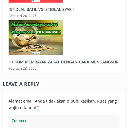
ISTIDLAL BATIL VS ISTIDLAL SYAR’I
Februari 24, 2025
HUKUM MEMBAYAR ZAKAT DENGAN CARA MENGANGSUR
Februari 23, 2025
LEAVE A REPLY
Alamat email Anda tidak akan dipublikasikan.
Ruas yang
*
wajib ditandai