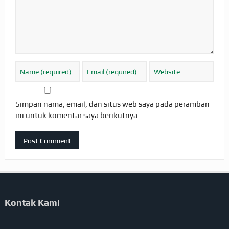
Simpan nama, email, dan situs web saya pada peramban
ini untuk komentar saya berikutnya.
Kontak Kami