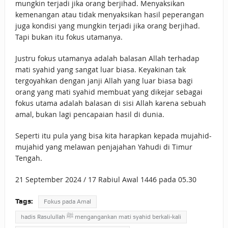
mungkin terjadi jika orang berjihad. Menyaksikan
kemenangan atau tidak menyaksikan hasil peperangan
juga kondisi yang mungkin terjadi jika orang berjihad.
Tapi bukan itu fokus utamanya.
Justru fokus utamanya adalah balasan Allah terhadap
mati syahid yang sangat luar biasa. Keyakinan tak
tergoyahkan dengan janji Allah yang luar biasa bagi
orang yang mati syahid membuat yang dikejar sebagai
fokus utama adalah balasan di sisi Allah karena sebuah
amal, bukan lagi pencapaian hasil di dunia.
Seperti itu pula yang bisa kita harapkan kepada mujahid-
mujahid yang melawan penjajahan Yahudi di Timur
Tengah.
21 September 2024 / 17 Rabiul Awal 1446 pada 05.30
Tags:
Fokus pada Amal
hadis Rasulullah ﷺ mengangankan mati syahid berkali-kali