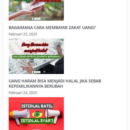
BAGAIMANA CARA MEMBAYAR ZAKAT UANG?
Februari 25, 2025
UANG HARAM BISA MENJADI HALAL JIKA SEBAB
KEPEMILIKANNYA BERUBAH
Februari 24, 2025