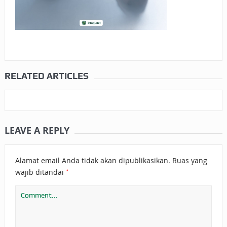
RELATED ARTICLES
LEAVE A REPLY
Alamat email Anda tidak akan dipublikasikan.
Ruas yang
*
wajib ditandai