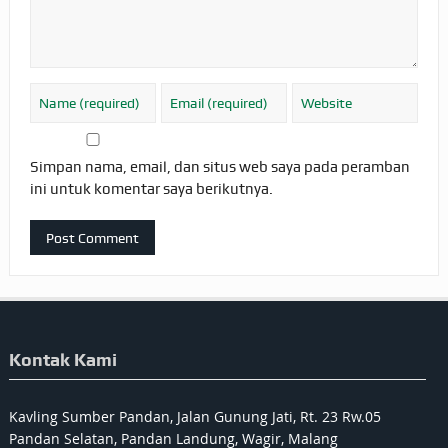
Simpan nama, email, dan situs web saya pada peramban
ini untuk komentar saya berikutnya.
Kontak Kami
Kavling Sumber Pandan, Jalan Gunung Jati, Rt. 23 Rw.05
Pandan Selatan, Pandan Landung, Wagir, Malang