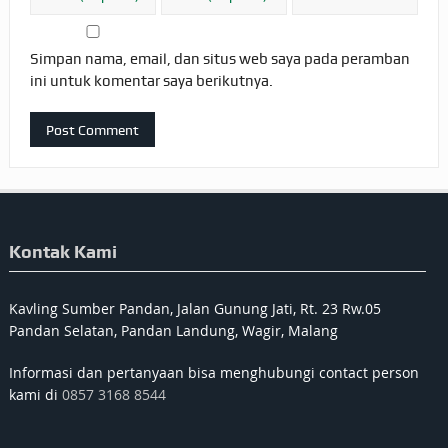
Simpan nama, email, dan situs web saya pada peramban
ini untuk komentar saya berikutnya.
Kontak Kami
Kavling Sumber Pandan, Jalan Gunung Jati, Rt. 23 Rw.05
Pandan Selatan, Pandan Landung, Wagir, Malang
Informasi dan pertanyaan bisa menghubungi contact person
kami di
0857 3168 8544