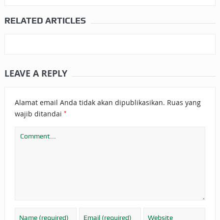
RELATED ARTICLES
LEAVE A REPLY
Alamat email Anda tidak akan dipublikasikan.
Ruas yang
*
wajib ditandai