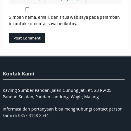
Simpan nama, email, dan situs web saya pada peramban
ini untuk komentar saya berikutnya.
Kontak Kami
Kavling Sumber Pandan, Jalan Gunung Jati, Rt. 23 Rw.05
Pandan Selatan, Pandan Landung, Wagir, Malang
Informasi dan pertanyaan bisa menghubungi contact person
kami di
0857 3168 8544