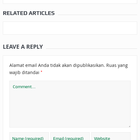
RELATED ARTICLES
LEAVE A REPLY
Alamat email Anda tidak akan dipublikasikan.
Ruas yang
*
wajib ditandai