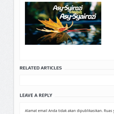
RELATED ARTICLES
LEAVE A REPLY
Alamat email Anda tidak akan dipublikasikan.
Ruas 