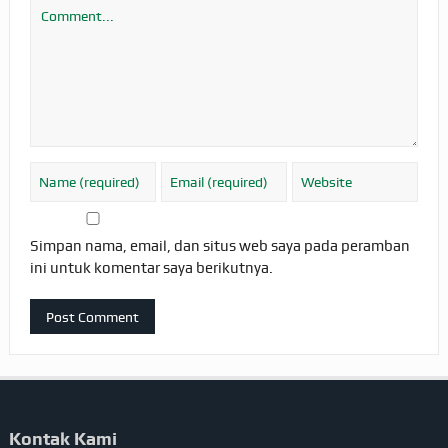
Simpan nama, email, dan situs web saya pada peramban
ini untuk komentar saya berikutnya.
Kontak Kami