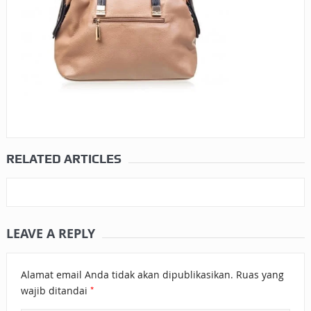
RELATED ARTICLES
LEAVE A REPLY
Alamat email Anda tidak akan dipublikasikan.
Ruas yang
*
wajib ditandai