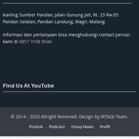
Kavling Sumber Pandan, Jalan Gunung Jati, Rt. 23 Rw.05
Pandan Selatan, Pandan Landung, Wagir, Malang
Informasi dan pertanyaan bisa menghubungi contact person
kami di
0857 3168 8544
Find Us At YouTube
© 2014 - 2023 Allright Reserved. Design by IRTAQI Team.
Produk
Podcast
Irtaqi News
Profil