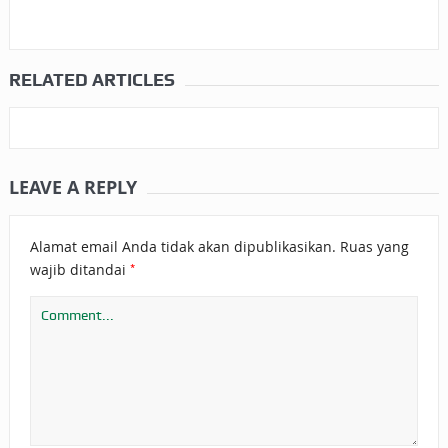
RELATED ARTICLES
LEAVE A REPLY
Alamat email Anda tidak akan dipublikasikan.
Ruas yang
*
wajib ditandai