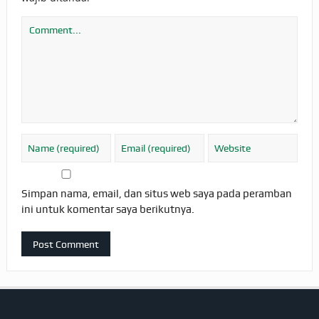
Simpan nama, email, dan situs web saya pada peramban
ini untuk komentar saya berikutnya.