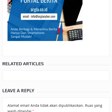
RELATED ARTICLES
LEAVE A REPLY
Alamat email Anda tidak akan dipublikasikan.
Ruas yang
*
wajib ditandai