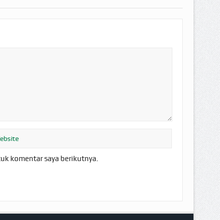
tuk komentar saya berikutnya.