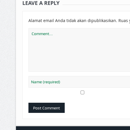
LEAVE A REPLY
Alamat email Anda tidak akan dipublikasikan.
Ruas 