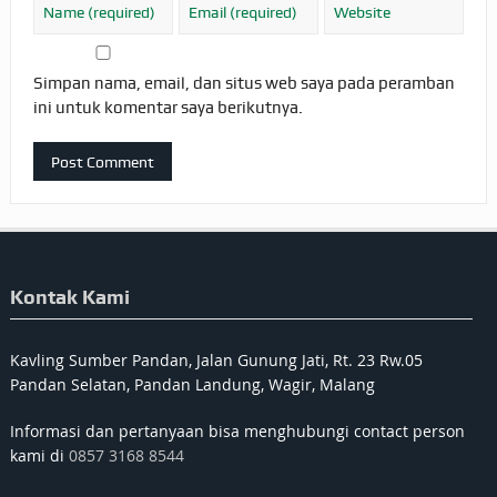
Simpan nama, email, dan situs web saya pada peramban
ini untuk komentar saya berikutnya.
Kontak Kami
Kavling Sumber Pandan, Jalan Gunung Jati, Rt. 23 Rw.05
Pandan Selatan, Pandan Landung, Wagir, Malang
Informasi dan pertanyaan bisa menghubungi contact person
kami di
0857 3168 8544