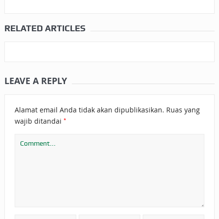
RELATED ARTICLES
LEAVE A REPLY
Alamat email Anda tidak akan dipublikasikan.
Ruas yang
*
wajib ditandai