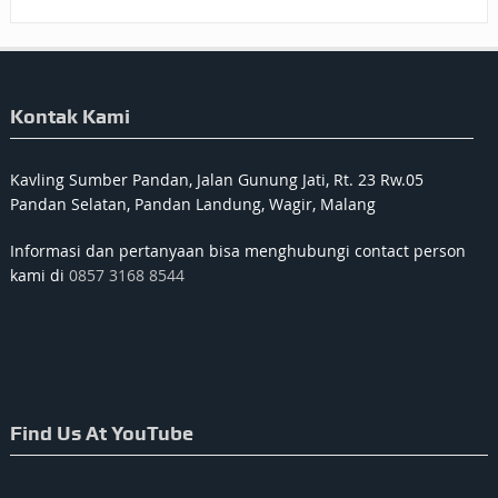
Kontak Kami
Kavling Sumber Pandan, Jalan Gunung Jati, Rt. 23 Rw.05
Pandan Selatan, Pandan Landung, Wagir, Malang
Informasi dan pertanyaan bisa menghubungi contact person
kami di
0857 3168 8544
Find Us At YouTube