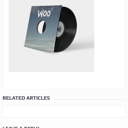
RELATED ARTICLES