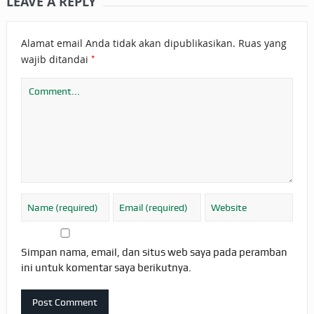
LEAVE A REPLY
Alamat email Anda tidak akan dipublikasikan.
Ruas yang
*
wajib ditandai
Simpan nama, email, dan situs web saya pada peramban
ini untuk komentar saya berikutnya.