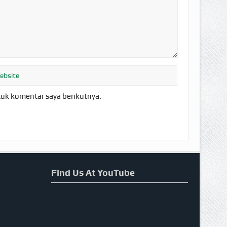
tuk komentar saya berikutnya.
Find Us At YouTube