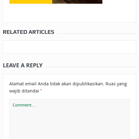
RELATED ARTICLES
LEAVE A REPLY
Alamat email Anda tidak akan dipublikasikan.
Ruas yang
*
wajib ditandai