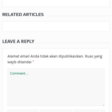
RELATED ARTICLES
LEAVE A REPLY
Alamat email Anda tidak akan dipublikasikan.
Ruas yang
*
wajib ditandai