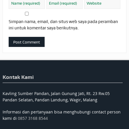
Simpan nama, email, dan situs web saya pada peramban
ini untuk komentar saya berikutnya.
Kontak Kami
Kavling Sumber Pandan, Jalan Gunung Jati, Rt. 23 Rw.05
Pandan Selatan, Pandan Landung, Wagir, Malang
Informasi dan pertanyaan bisa menghubungi contact person
kami di
0857 3168 8544