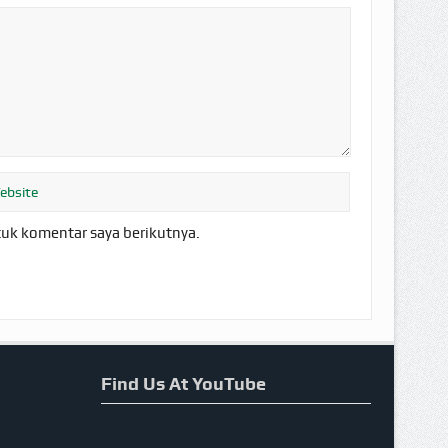
tuk komentar saya berikutnya.
Find Us At YouTube