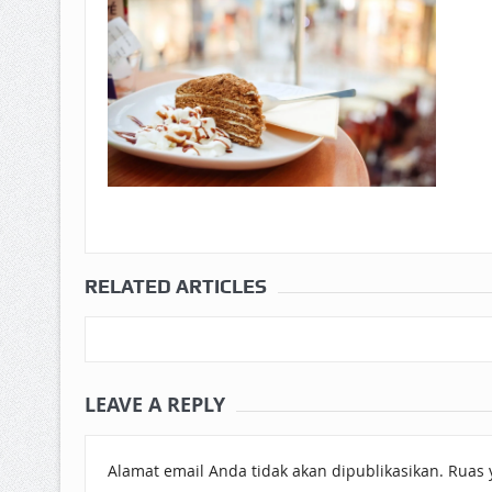
RELATED ARTICLES
LEAVE A REPLY
Alamat email Anda tidak akan dipublikasikan.
Ruas 