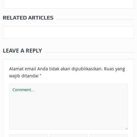
RELATED ARTICLES
LEAVE A REPLY
Alamat email Anda tidak akan dipublikasikan.
Ruas yang
*
wajib ditandai