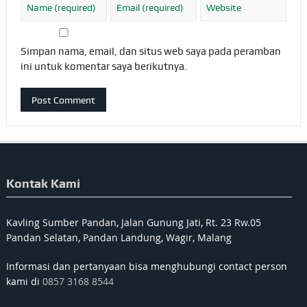
Simpan nama, email, dan situs web saya pada peramban
ini untuk komentar saya berikutnya.
Kontak Kami
Kavling Sumber Pandan, Jalan Gunung Jati, Rt. 23 Rw.05
Pandan Selatan, Pandan Landung, Wagir, Malang
Informasi dan pertanyaan bisa menghubungi contact person
kami di
0857 3168 8544