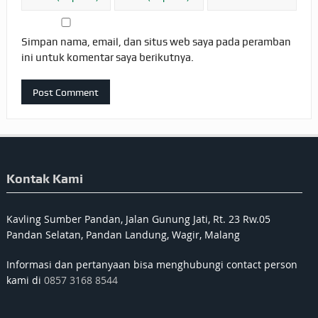
Simpan nama, email, dan situs web saya pada peramban
ini untuk komentar saya berikutnya.
Kontak Kami
Kavling Sumber Pandan, Jalan Gunung Jati, Rt. 23 Rw.05
Pandan Selatan, Pandan Landung, Wagir, Malang
Informasi dan pertanyaan bisa menghubungi contact person
kami di
0857 3168 8544