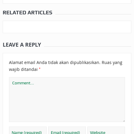
RELATED ARTICLES
LEAVE A REPLY
Alamat email Anda tidak akan dipublikasikan.
Ruas yang
*
wajib ditandai