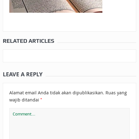
RELATED ARTICLES
LEAVE A REPLY
Alamat email Anda tidak akan dipublikasikan.
Ruas yang
*
wajib ditandai