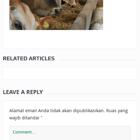
RELATED ARTICLES
LEAVE A REPLY
Alamat email Anda tidak akan dipublikasikan.
Ruas yang
*
wajib ditandai