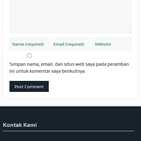
Simpan nama, email, dan situs web saya pada peramban
ini untuk komentar saya berikutnya.
Kontak Kami