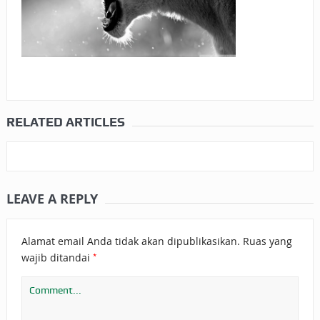
RELATED ARTICLES
LEAVE A REPLY
Alamat email Anda tidak akan dipublikasikan.
Ruas yang
*
wajib ditandai