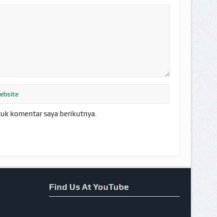
tuk komentar saya berikutnya.
Find Us At YouTube