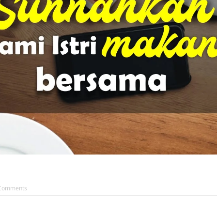
Comments