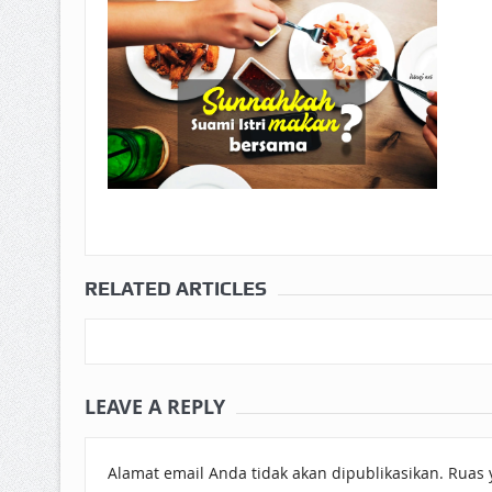
RELATED ARTICLES
LEAVE A REPLY
Alamat email Anda tidak akan dipublikasikan.
Ruas 