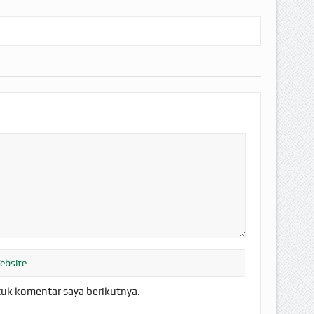
tuk komentar saya berikutnya.