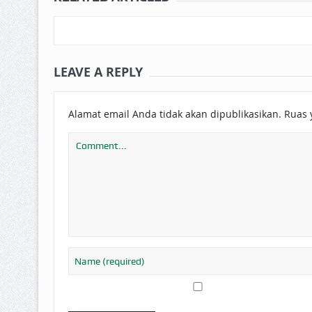
LEAVE A REPLY
Alamat email Anda tidak akan dipublikasikan.
Ruas 