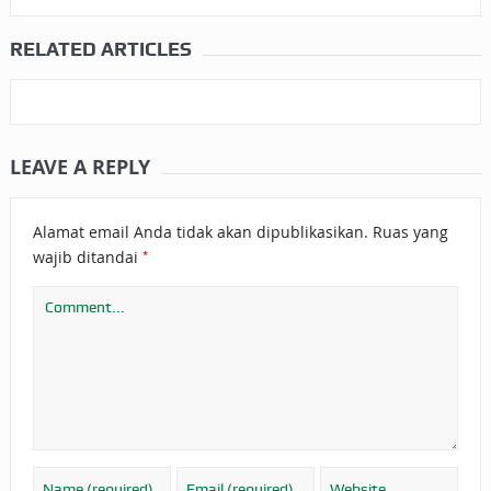
RELATED ARTICLES
LEAVE A REPLY
Alamat email Anda tidak akan dipublikasikan.
Ruas yang
*
wajib ditandai