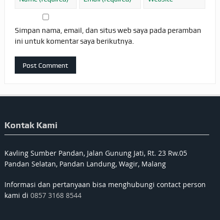
Simpan nama, email, dan situs web saya pada peramban
ini untuk komentar saya berikutnya.
Kontak Kami
Kavling Sumber Pandan, Jalan Gunung Jati, Rt. 23 Rw.05
Pandan Selatan, Pandan Landung, Wagir, Malang
Informasi dan pertanyaan bisa menghubungi contact person
kami di
0857 3168 8544