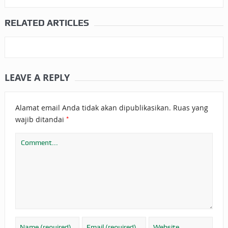
RELATED ARTICLES
LEAVE A REPLY
Alamat email Anda tidak akan dipublikasikan.
Ruas yang
*
wajib ditandai