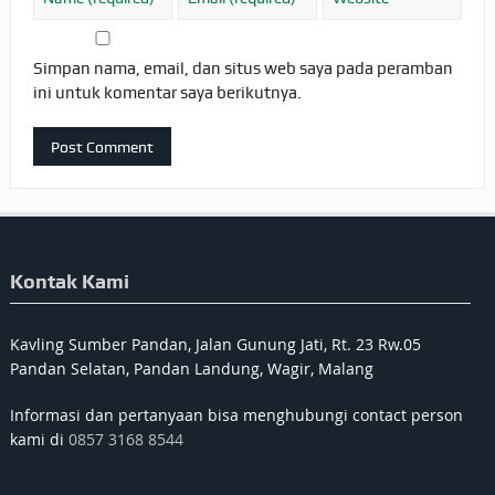
Simpan nama, email, dan situs web saya pada peramban
ini untuk komentar saya berikutnya.
Kontak Kami
Kavling Sumber Pandan, Jalan Gunung Jati, Rt. 23 Rw.05
Pandan Selatan, Pandan Landung, Wagir, Malang
Informasi dan pertanyaan bisa menghubungi contact person
kami di
0857 3168 8544