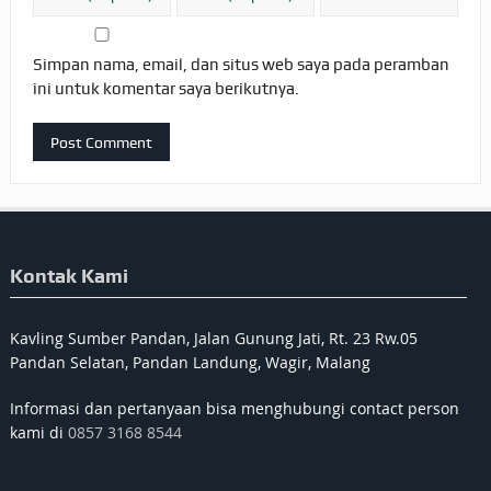
Simpan nama, email, dan situs web saya pada peramban
ini untuk komentar saya berikutnya.
Kontak Kami
Kavling Sumber Pandan, Jalan Gunung Jati, Rt. 23 Rw.05
Pandan Selatan, Pandan Landung, Wagir, Malang
Informasi dan pertanyaan bisa menghubungi contact person
kami di
0857 3168 8544