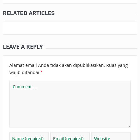
RELATED ARTICLES
LEAVE A REPLY
Alamat email Anda tidak akan dipublikasikan.
Ruas yang
*
wajib ditandai