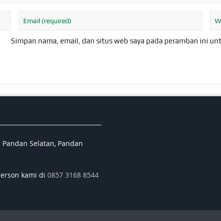
Simpan nama, email, dan situs web saya pada peramban ini un
5 Pandan Selatan, Pandan
person kami di
0857 3168 8544