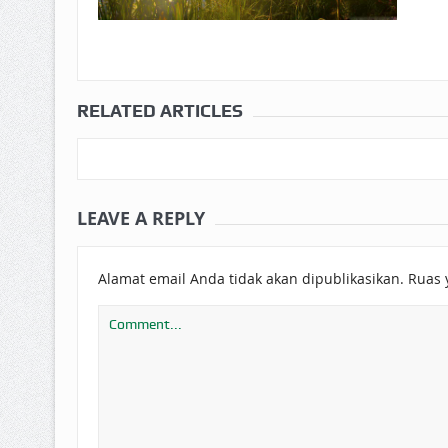
RELATED ARTICLES
LEAVE A REPLY
Alamat email Anda tidak akan dipublikasikan.
Ruas 