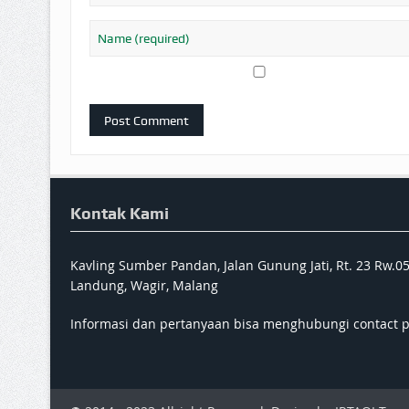
Kontak Kami
Kavling Sumber Pandan, Jalan Gunung Jati, Rt. 23 Rw.0
Landung, Wagir, Malang
Informasi dan pertanyaan bisa menghubungi contact 