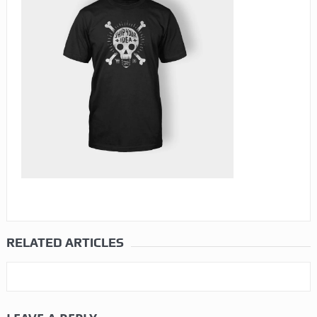
RELATED ARTICLES