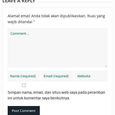
LEAVE A REPLY
Alamat email Anda tidak akan dipublikasikan.
Ruas yang
*
wajib ditandai
Simpan nama, email, dan situs web saya pada peramban
ini untuk komentar saya berikutnya.