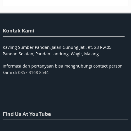
Kontak Kami
Kavling Sumber Pandan, Jalan Gunung Jati, Rt. 23 Rw.05
Pandan Selatan, Pandan Landung, Wagir, Malang
Informasi dan pertanyaan bisa menghubungi contact person
kami di
0857 3168 8544
Find Us At YouTube