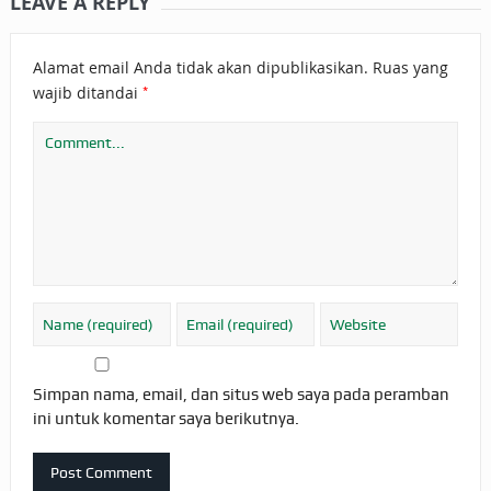
LEAVE A REPLY
Alamat email Anda tidak akan dipublikasikan.
Ruas yang
*
wajib ditandai
Simpan nama, email, dan situs web saya pada peramban
ini untuk komentar saya berikutnya.