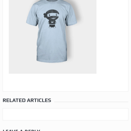
RELATED ARTICLES