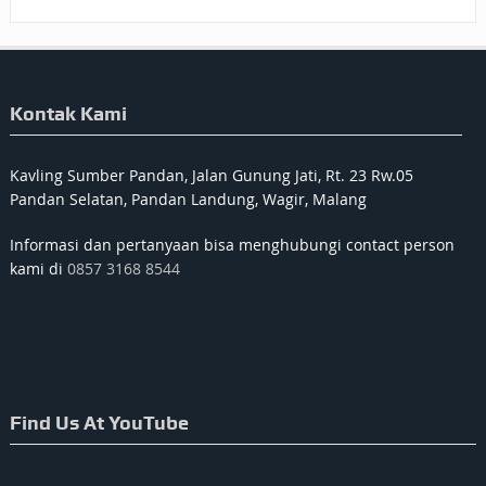
Kontak Kami
Kavling Sumber Pandan, Jalan Gunung Jati, Rt. 23 Rw.05
Pandan Selatan, Pandan Landung, Wagir, Malang
Informasi dan pertanyaan bisa menghubungi contact person
kami di
0857 3168 8544
Find Us At YouTube