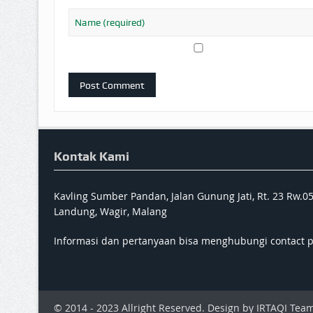
Kontak Kami
Kavling Sumber Pandan, Jalan Gunung Jati, Rt. 23 Rw.0
Landung, Wagir, Malang
Informasi dan pertanyaan bisa menghubungi contact 
© 2014 - 2023 Allright Reserved. Design by IRTAQI Team