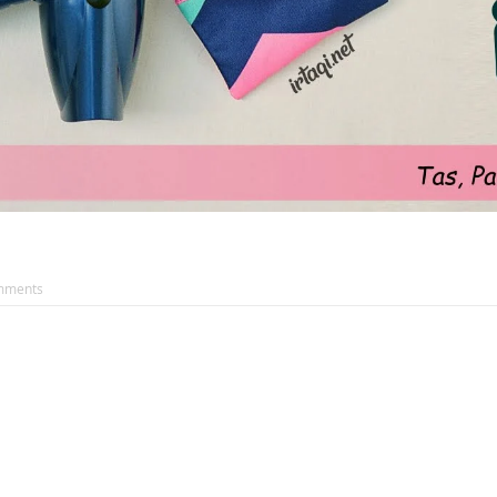
mments