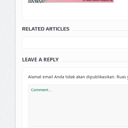
RELATED ARTICLES
LEAVE A REPLY
Alamat email Anda tidak akan dipublikasikan.
Ruas 