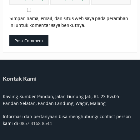
Simpan nama, email, dan situs web saya pada peramban
ini untuk komentar saya berikutnya.
Kontak Kami
Kavling Sumber Pandan, Jalan Gunung Jati, Rt. 23 Rw.05
Pandan Selatan, Pandan Landung, Wagir, Malang
Informasi dan pertanyaan bisa menghubungi contact person
kami di
0857 3168 8544