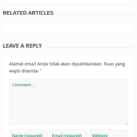
RELATED ARTICLES
LEAVE A REPLY
Alamat email Anda tidak akan dipublikasikan.
Ruas yang
*
wajib ditandai