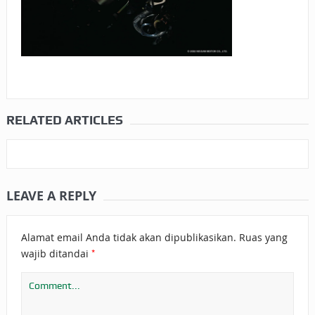
RELATED ARTICLES
LEAVE A REPLY
Alamat email Anda tidak akan dipublikasikan.
Ruas yang
*
wajib ditandai