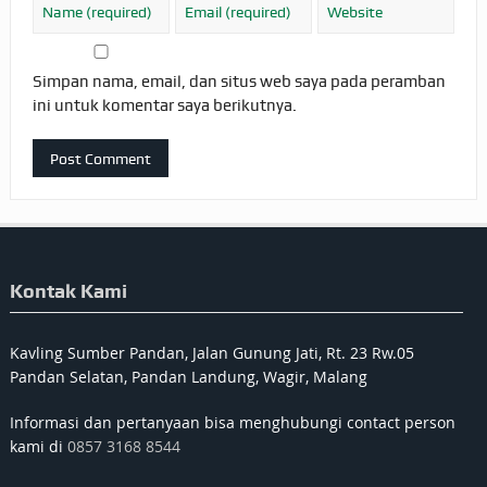
Simpan nama, email, dan situs web saya pada peramban
ini untuk komentar saya berikutnya.
Kontak Kami
Kavling Sumber Pandan, Jalan Gunung Jati, Rt. 23 Rw.05
Pandan Selatan, Pandan Landung, Wagir, Malang
Informasi dan pertanyaan bisa menghubungi contact person
kami di
0857 3168 8544