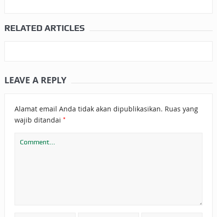
RELATED ARTICLES
LEAVE A REPLY
Alamat email Anda tidak akan dipublikasikan.
Ruas yang
*
wajib ditandai