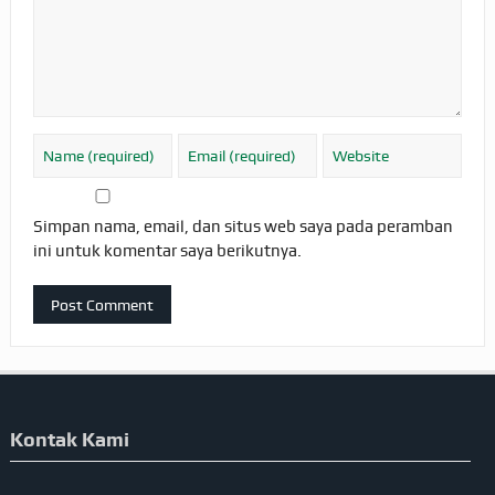
Simpan nama, email, dan situs web saya pada peramban
ini untuk komentar saya berikutnya.
Kontak Kami