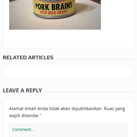
RELATED ARTICLES
LEAVE A REPLY
Alamat email Anda tidak akan dipublikasikan.
Ruas yang
*
wajib ditandai