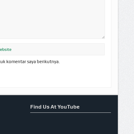
tuk komentar saya berikutnya.
Find Us At YouTube