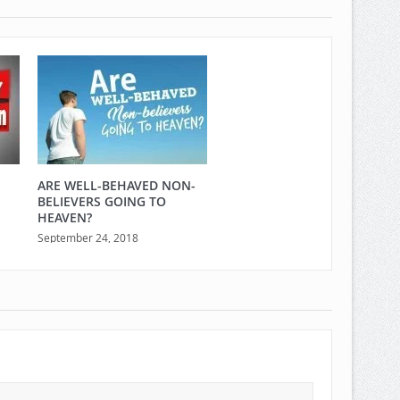
ARE WELL-BEHAVED NON-
BELIEVERS GOING TO
HEAVEN?
September 24, 2018