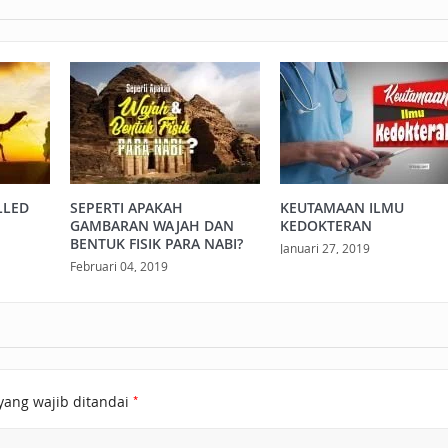
LLED
SEPERTI APAKAH
KEUTAMAAN ILMU
GAMBARAN WAJAH DAN
KEDOKTERAN
BENTUK FISIK PARA NABI?
Januari 27, 2019
Februari 04, 2019
*
yang wajib ditandai