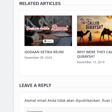
RELATED ARTICLES
GODAAN KETIKA REUNI
WHY WERE THEY CA
QURAYSH?
November 09, 2024
November 13, 2019
LEAVE A REPLY
Alamat email Anda tidak akan dipublikasikan.
Ruas 