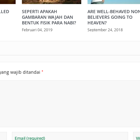
LLED
SEPERTI APAKAH
ARE WELL-BEHAVED NO
GAMBARAN WAJAH DAN
BELIEVERS GOING TO
BENTUK FISIK PARA NABI?
HEAVEN?
Februari 04, 2019
September 24, 2018
*
yang wajib ditandai