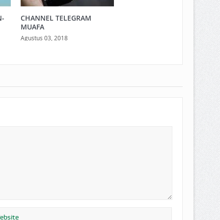
N-
CHANNEL TELEGRAM
MUAFA
Agustus 03, 2018