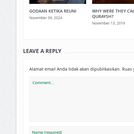
GODAAN KETIKA REUNI
WHY WERE THEY CA
QURAYSH?
November 09, 2024
November 13, 2019
LEAVE A REPLY
Alamat email Anda tidak akan dipublikasikan.
Ruas 