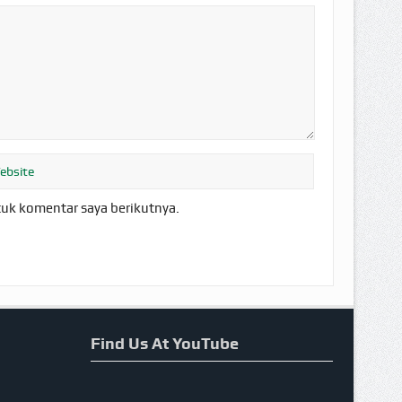
tuk komentar saya berikutnya.
Find Us At YouTube