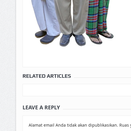
RELATED ARTICLES
LEAVE A REPLY
Alamat email Anda tidak akan dipublikasikan.
Ruas 