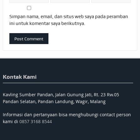
Simpan nama, email, dan situs web saya pada peramban
ini untuk komentar saya berikutnya.
Kontak Kami
Kavling Sumber Pandan, Jalan Gunung Jati, Rt. 23 Rw.05
Pandan Selatan, Pandan Landung, Wagir, Malang
Informasi dan pertanyaan bisa menghubungi contact person
kami di
0857 3168 8544