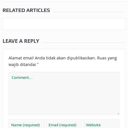
RELATED ARTICLES
LEAVE A REPLY
Alamat email Anda tidak akan dipublikasikan.
Ruas yang
*
wajib ditandai