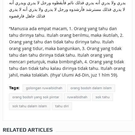
يدري ولا يدري أنه يدري فذلك نائم فأيقظوه ورجل لا يدري ويدري أنه
لا يدري فذلك مسترشد فأرشدوه ورجل لا يدري ولا يدري أنه لا يدري
فذلك جاهل فارفضوه
“Manusia ada empat macam, 1. Orang yang tahu dan
tahu dirinya tahu. Itulah orang berilmu, maka ikutilah, 2.
Orang yang tahu dan tidak tahu dirinya tahu. Itulah
orang yang tidur, maka bangunkan, 3. Orang yang tidak
tahu dan tahu dirinya tidak tahu. Itulah orang yang
mencari petunjuk, maka bimbinglah, 4. Orang yang tidak
tahu dan tidak tahu kalau dirinya tidak tahu. Itulah orang
jahil, maka tolaklah. (Ihya’ Ulumi Ad-Din, juz 1 hlm 59).
Tags:
golongan ruwaibidhah
orang bodoh dalam islam
orang bodoh yang sok pintar
ruwaibidhah
sok tahu
sok tahu dalam islam
tahu diri
RELATED ARTICLES