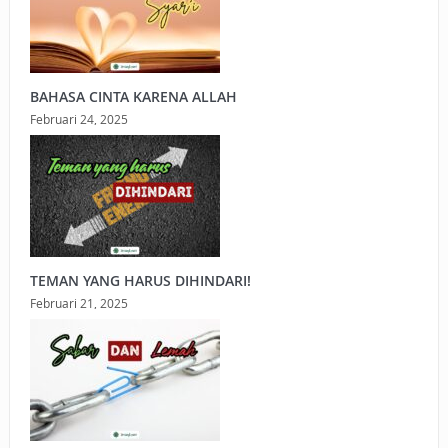
BAHASA CINTA KARENA ALLAH
Februari 24, 2025
TEMAN YANG HARUS DIHINDARI!
Februari 21, 2025