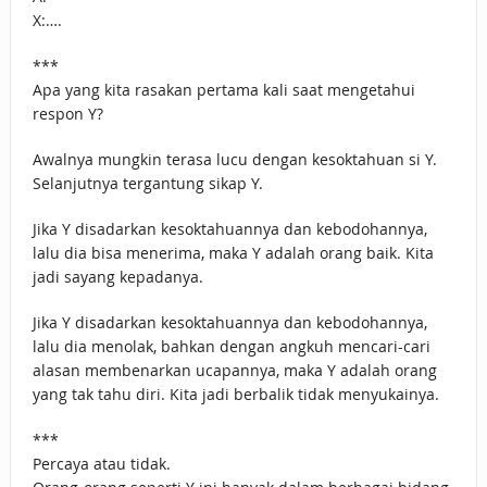
X:….
***
Apa yang kita rasakan pertama kali saat mengetahui
respon Y?
Awalnya mungkin terasa lucu dengan kesoktahuan si Y.
Selanjutnya tergantung sikap Y.
Jika Y disadarkan kesoktahuannya dan kebodohannya,
lalu dia bisa menerima, maka Y adalah orang baik. Kita
jadi sayang kepadanya.
Jika Y disadarkan kesoktahuannya dan kebodohannya,
lalu dia menolak, bahkan dengan angkuh mencari-cari
alasan membenarkan ucapannya, maka Y adalah orang
yang tak tahu diri. Kita jadi berbalik tidak menyukainya.
***
Percaya atau tidak.