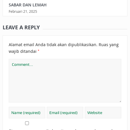
SABAR DAN LEMAH
Februari 21, 2025
LEAVE A REPLY
Alamat email Anda tidak akan dipublikasikan.
Ruas yang
*
wajib ditandai