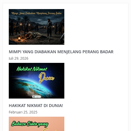
MIMPI YANG DIABAIKAN MENJELANG PERANG BADAR
Juli 29, 2026
HAKIKAT NIKMAT DI DUNIA!
Februari 25, 2025