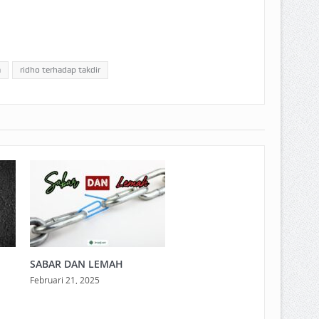
a
ridho terhadap takdir
SABAR DAN LEMAH
Februari 21, 2025