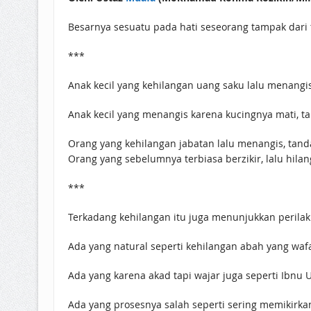
Besarnya sesuatu pada hati seseorang tampak dari 
***
Anak kecil yang kehilangan uang saku lalu menangis
Anak kecil yang menangis karena kucingnya mati, ta
Orang yang kehilangan jabatan lalu menangis, tanda
Orang yang sebelumnya terbiasa berzikir, lalu hilan
***
Terkadang kehilangan itu juga menunjukkan perilak
Ada yang natural seperti kehilangan abah yang wafa
Ada yang karena akad tapi wajar juga seperti Ibnu 
Ada yang prosesnya salah seperti sering memikirkan