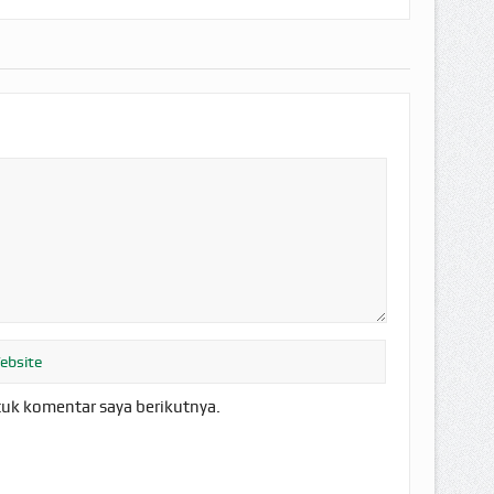
tuk komentar saya berikutnya.