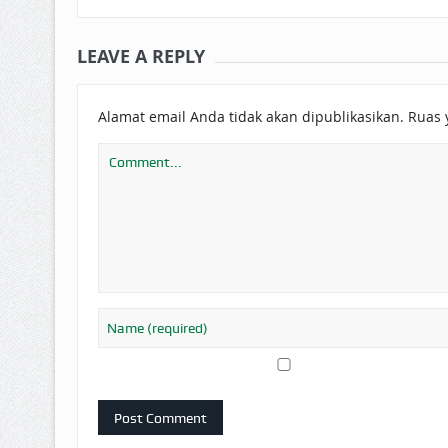
LEAVE A REPLY
Alamat email Anda tidak akan dipublikasikan.
Ruas 