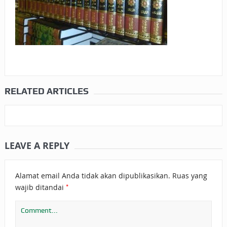
RELATED ARTICLES
LEAVE A REPLY
Alamat email Anda tidak akan dipublikasikan.
Ruas yang
*
wajib ditandai