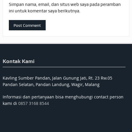
Simpan nama, email, dan situs web saya pada peramban
ini untuk komentar saya berikutnya.
Kontak Kami
Kavling Sumber Pandan, Jalan Gunung Jati, Rt. 23 Rw.05
Pandan Selatan, Pandan Landung, Wagir, Malang
Informasi dan pertanyaan bisa menghubungi contact person
kami di
0857 3168 8544