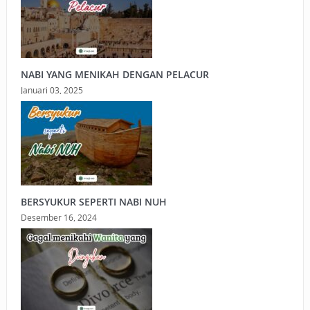
NABI YANG MENIKAH DENGAN PELACUR
Januari 03, 2025
BERSYUKUR SEPERTI NABI NUH
Desember 16, 2024