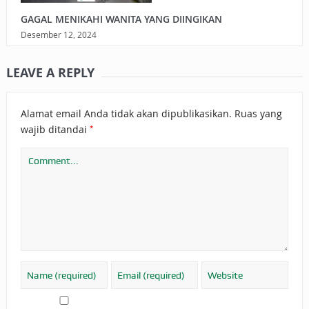
GAGAL MENIKAHI WANITA YANG DIINGIKAN
Desember 12, 2024
LEAVE A REPLY
Alamat email Anda tidak akan dipublikasikan.
Ruas yang
*
wajib ditandai