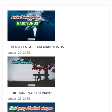
LOKASI TENGGELAM NABI YUNUS
Januari 29, 2025
SEDIH KARENA KESEPIAN?
Januari 26, 2025