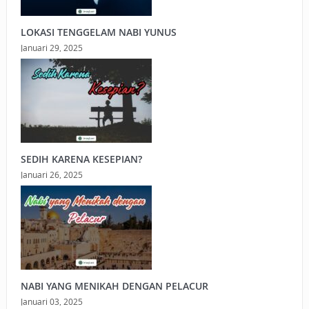
LOKASI TENGGELAM NABI YUNUS
Januari 29, 2025
SEDIH KARENA KESEPIAN?
Januari 26, 2025
NABI YANG MENIKAH DENGAN PELACUR
Januari 03, 2025