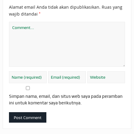
Alamat email Anda tidak akan dipublikasikan.
Ruas yang
*
wajib ditandai
Simpan nama, email, dan situs web saya pada peramban
ini untuk komentar saya berikutnya.