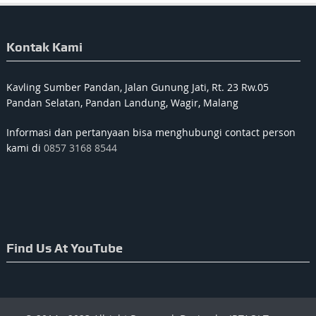
Kontak Kami
Kavling Sumber Pandan, Jalan Gunung Jati, Rt. 23 Rw.05
Pandan Selatan, Pandan Landung, Wagir, Malang
Informasi dan pertanyaan bisa menghubungi contact person
kami di
0857 3168 8544
Find Us At YouTube