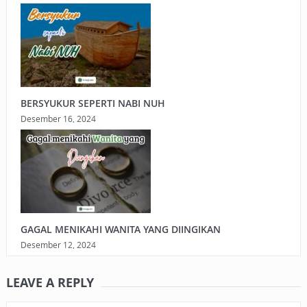
BERSYUKUR SEPERTI NABI NUH
Desember 16, 2024
GAGAL MENIKAHI WANITA YANG DIINGIKAN
Desember 12, 2024
LEAVE A REPLY