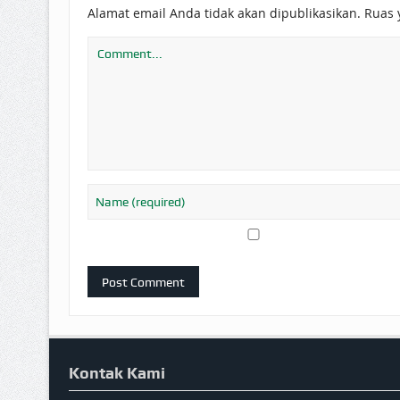
Alamat email Anda tidak akan dipublikasikan.
Ruas 
Kontak Kami