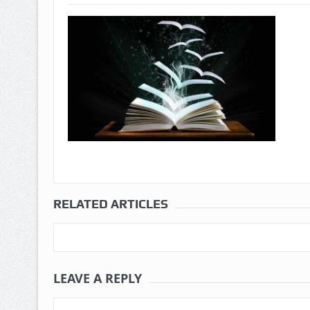
RELATED ARTICLES
LEAVE A REPLY