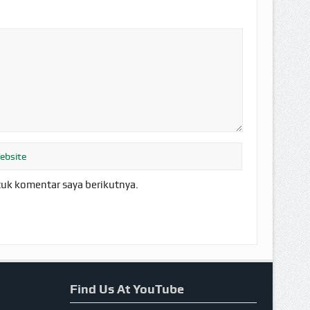
tuk komentar saya berikutnya.
Find Us At YouTube